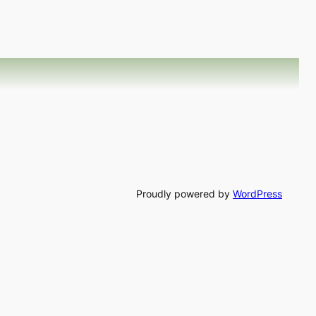
Proudly powered by
WordPress