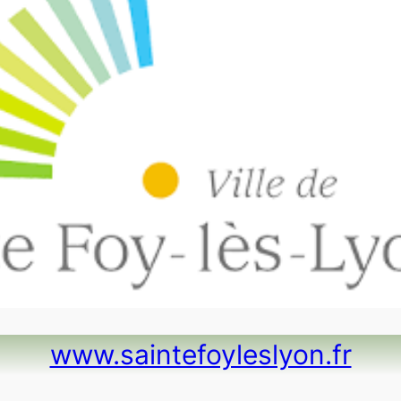
www.saintefoyleslyon.fr