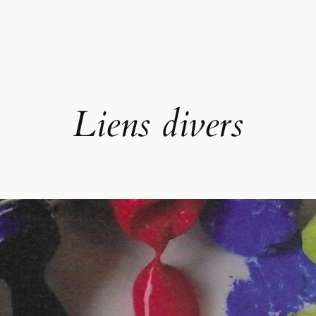
Liens divers