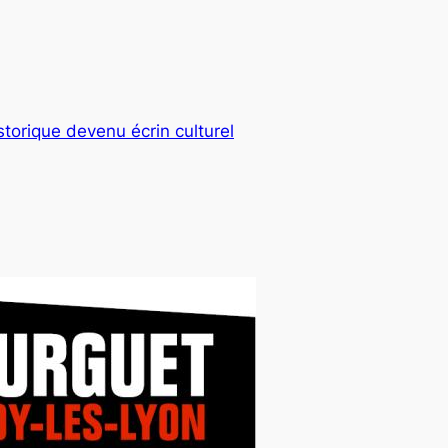
storique devenu écrin culturel